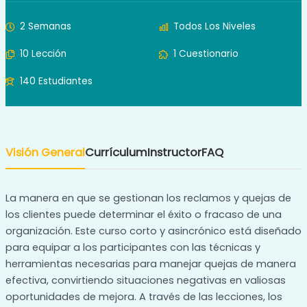
2 Semanas
Todos Los Niveles
10 Lección
1 Cuestionario
140 Estudiantes
Visión General
Currículum
Instructor
FAQ
La manera en que se gestionan los reclamos y quejas de
los clientes puede determinar el éxito o fracaso de una
organización. Este curso corto y asincrónico está diseñado
para equipar a los participantes con las técnicas y
herramientas necesarias para manejar quejas de manera
efectiva, convirtiendo situaciones negativas en valiosas
oportunidades de mejora. A través de las lecciones, los