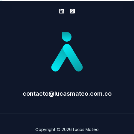
contacto@lucasmateo.com.co
Copyright © 2026 Lucas Mateo