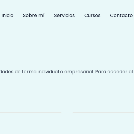
Inicio
Sobre mí
Servicios
Cursos
Contacto
dades de forma individual o empresarial. Para acceder al