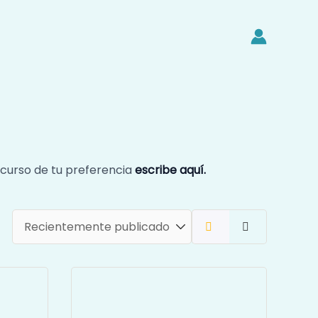
 curso de tu preferencia
escribe aquí.