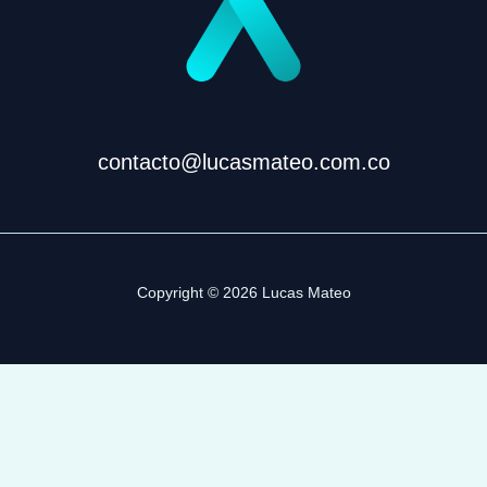
contacto@lucasmateo.com.co
Copyright © 2026 Lucas Mateo